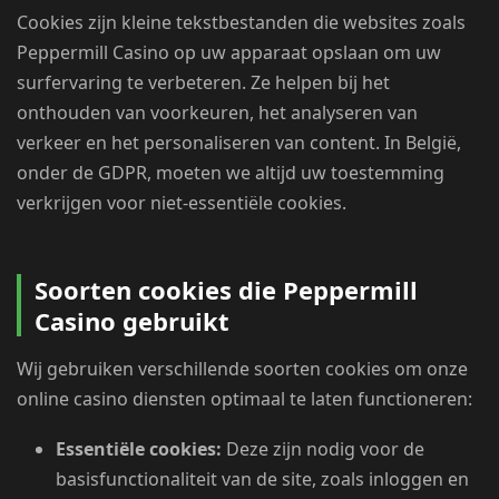
Cookies zijn kleine tekstbestanden die websites zoals
Peppermill Casino op uw apparaat opslaan om uw
surfervaring te verbeteren. Ze helpen bij het
onthouden van voorkeuren, het analyseren van
verkeer en het personaliseren van content. In België,
onder de GDPR, moeten we altijd uw toestemming
verkrijgen voor niet-essentiële cookies.
Soorten cookies die Peppermill
Casino gebruikt
Wij gebruiken verschillende soorten cookies om onze
online casino diensten optimaal te laten functioneren:
Essentiële cookies:
Deze zijn nodig voor de
basisfunctionaliteit van de site, zoals inloggen en