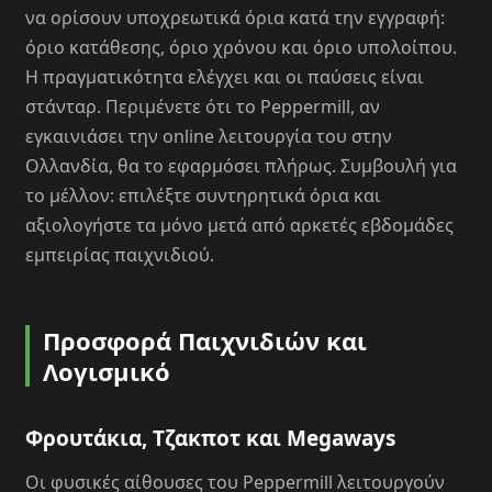
να ορίσουν υποχρεωτικά όρια κατά την εγγραφή:
όριο κατάθεσης, όριο χρόνου και όριο υπολοίπου.
Η πραγματικότητα ελέγχει και οι παύσεις είναι
στάνταρ. Περιμένετε ότι το Peppermill, αν
εγκαινιάσει την online λειτουργία του στην
Ολλανδία, θα το εφαρμόσει πλήρως. Συμβουλή για
το μέλλον: επιλέξτε συντηρητικά όρια και
αξιολογήστε τα μόνο μετά από αρκετές εβδομάδες
εμπειρίας παιχνιδιού.
Προσφορά Παιχνιδιών και
Λογισμικό
Φρουτάκια, Τζακποτ και Megaways
Οι φυσικές αίθουσες του Peppermill λειτουργούν