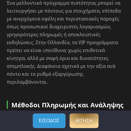
Ένα μελλοντικό πρόγραμμα πιστότητας μπορεί να
λειτουργήσει με πόντους για στοιχήματα, επίπεδα
με ανερχόμενα οφέλη και περιστασιακές παροχές
όπως προσωπικοί διαχειριστές λογαριασμών,
γρηγορότερες πληρωμές ή αποκλειστικές
εκδηλώσεις. Στην Ολλανδία, τα VIP προγράμματα
πρέπει να είναι υπεύθυνα: χωρίς επιθετικά
κίνητρα, αλλά με σαφή όρια και δυνατότητες
απεμπλοκής. Διαφάνεια σχετικά με την αξία ανά
πόντο και το ρυθμό εξαργύρωσης
περιλαμβάνονται.
Μέθοδοι Πληρωμής και Ανάληψης
ΕΙΣΟΔΟΣ
ΑΙΤΗΣΗ
Κατάθεση με IDEAL και Εναλλακτικές