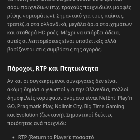
σόου παιχνιδιών (π.χ. τροχούς παιχνιδιών, μορφές
ρίψης νομισμάτων). Σημαντικό για τους παίκτες:
τραπέζια στα ολλανδικά, μεγάλα όρια στοιχημάτων
και σταθερά HD ροές. Μέχρι να υπάρξει άδεια,
αυτές οι λεπτομέρειες είναι υποθετικές αλλά
βασίζονται στις συμβάσεις της αγοράς.
Πάροχοι, RTP και Πτητικότητα
Αν και οι συγκεκριμένοι συνεργάτες δεν είναι
ακόμη δημόσια γνωστοί για την Ολλανδία, πολλοί
δημοφιλείς κορυφαίοι ονόματα είναι NetEnt, Play'n
GO, Pragmatic Play, Nolimit City, Big Time Gaming
και Evolution (ζωντανή). Σημαντικοί δείκτες
ποιότητας ανά παιχνίδι:
RTP (Return to Player): ποσοστό