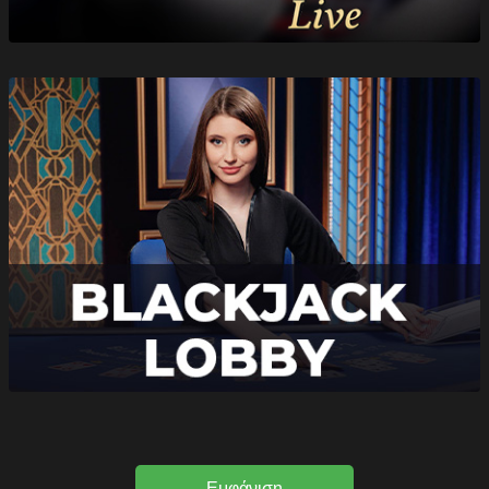
Εμφάνιση