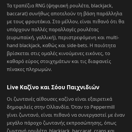
Τα τραπέζια RNG (ψηφιακή ρουλέτα, blackjack,
baccarat) συνήθως αποτελούν τη βάση παράλληλα
με τους φρουτάκια. Στο μέλλον, είναι πιθανό ότι θα
υπάρχουν πολλές παραλλαγές ρουλέτας
(ευρωπαϊκή, γαλλική), περιστρεφόμενη και multi-
hand blackjack, καθώς και side-bets. Η ποιότητα
βρίσκεται στις ομαλές κινούμενες εικόνες, το
καθαρό εύρος στοιχημάτων και τις διαφανείς
πίνακες πληρωμών.
Live Καζίνο και Σόου Παιχνιδιών
Οι ζωντανές αίθουσες καζίνο είναι εξαιρετικά
δημοφιλείς στην Ολλανδία. Όταν το Peppermill
γίνει ζωντανό, είναι πιθανό να συνεργαστεί με έναν
μεγάλο πάροχο ζωντανής εκπροσώπησης, όπως
ζωντανή ρουλέτα, blackjack, baccarat, craps και