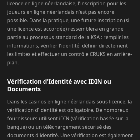
licence en ligne néerlandaise, l'inscription pour les
joueurs en ligne néerlandais n'est pas encore
possible. Dans la pratique, une future inscription (si
une licence est accordée) ressemblera en grande
partie au processus standard de la KSA : remplir les
informations, vérifier l'identité, définir directement
les limites et effectuer un contrôle CRUKS en arrière-
plan.
Vérification d'Identité avec IDIN ou
Documents
Dans les casinos en ligne néerlandais sous licence, la
vérification d'identité est obligatoire. De nombreux
fournisseurs utilisent iDIN (vérification basée sur la
banque) ou un téléchargement sécurisé des
documents d'identité. Une vérification est également