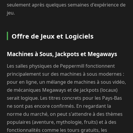
seulement après quelques semaines d'expérience de
jeu.
Offre de Jeux et Logiciels
Machines à Sous, Jackpots et Megaways
Les salles physiques de Peppermill fonctionnent
principalement sur des machines à sous modernes :
pour en ligne, un mélange de machines à sous vidéo,
de mécaniques Megaways et de jackpots (locaux)
serait logique. Les titres concrets pour les Pays-Bas
ne sont pas encore confirmés. En regardant la
norme du marché, on peut s'attendre à des thèmes
populaires (aventure, mythologie, fruits) et à des
fonctionnalités comme les tours gratuits, les