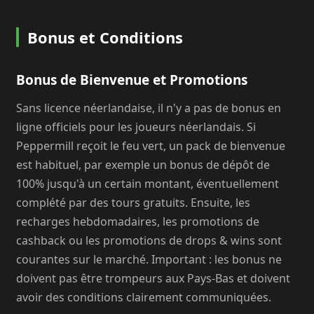
Bonus et Conditions
Bonus de Bienvenue et Promotions
Sans licence néerlandaise, il n'y a pas de bonus en
ligne officiels pour les joueurs néerlandais. Si
Peppermill reçoit le feu vert, un pack de bienvenue
est habituel, par exemple un bonus de dépôt de
100% jusqu'à un certain montant, éventuellement
complété par des tours gratuits. Ensuite, les
recharges hebdomadaires, les promotions de
cashback ou les promotions de drops & wins sont
courantes sur le marché. Important : les bonus ne
doivent pas être trompeurs aux Pays-Bas et doivent
avoir des conditions clairement communiquées.