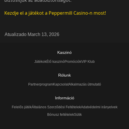
biztosítjuk az adatbiztonságot.
Kezdje el a játékot a Peppermill Casino-n most!
Atualizado March 13, 2026
Kaszinó
Játékok
Élő kaszinó
Promóciók
VIP Klub
Rólunk
Partnerprogram
Kapcsolat
Alkalmazás útmutató
Információ
Felelős játék
Általános Szerződési Feltételek
Adatvédelmi irányelvek
Bónusz feltételek
Sütik